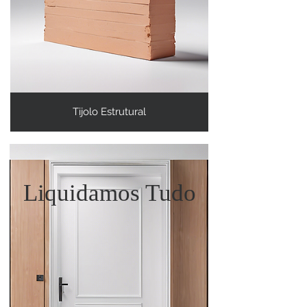
Tijolo Estrutural
Liquidamos Tudo