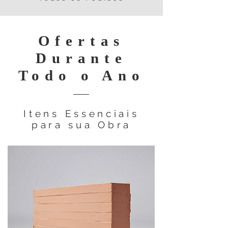
Ofertas
Durante
Todo o Ano
Itens Essenciais
para sua Obra